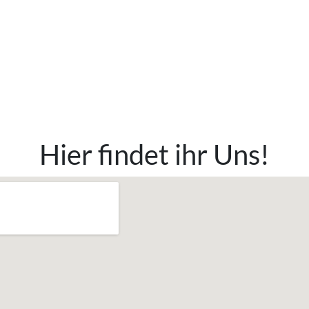
Hier findet ihr Uns!